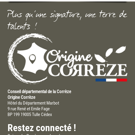
Plus qu'une signature, une terre de
talents !
Conseil départemental de la Corrèze
Origine Corrèze
Hôtel du Département Marbot
9 rue René et Emile Fage
BP 199 19005 Tulle Cédex
Restez connecté !