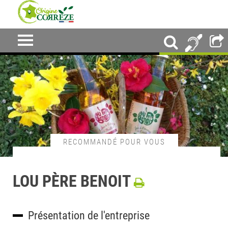
RECOMMANDÉ POUR VOUS
LOU PÈRE BENOIT
Présentation de l'entreprise