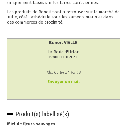
uniquement basés sur les terres corréziennes.
Les produits de Benoit sont a retrouver sur le marché de
Tulle, côté Cathédrale tous les samedis matin et dans
des commerces de proximité.
Benoit VIALLE
La Borie d'Urlan
19800 CORREZE
Tél.: 06 84 24 93 48
Envoyer un mail
Produit(s) labellisé(s)
Miel de fleurs sauvages