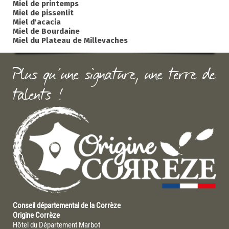
Miel de printemps
Miel de pissenlit
Miel d'acacia
Miel de Bourdaine
Miel du Plateau de Millevaches
Plus qu'une signature, une terre de
talents !
Conseil départemental de la Corrèze
Origine Corrèze
Hôtel du Département Marbot