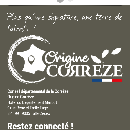
Plus qu'une signature, une terre de
talents !
Conseil départemental de la Corrèze
Origine Corrèze
Hôtel du Département Marbot
9 rue René et Emile Fage
BP 199 19005 Tulle Cédex
Restez connecté !