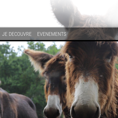
JE DECOUVRE
EVENEMENTS