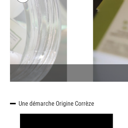
Une démarche Origine Corrèze