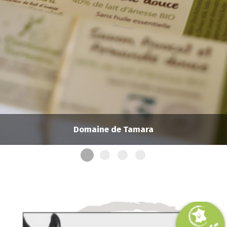
Domaine de Tamara