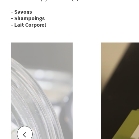
- Savons
- Shampoings
- Lait Corporel