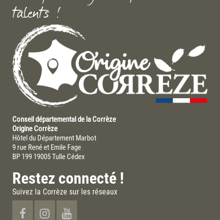
talents !
Conseil départemental de la Corrèze
Origine Corrèze
Hôtel du Département Marbot
9 rue René et Emile Fage
BP 199 19005 Tulle Cédex
Restez connecté !
Suivez la Corrèze sur les réseaux