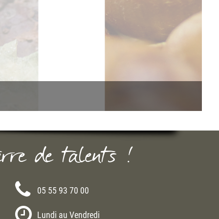
erre de talents !
05 55 93 70 00
Lundi au Vendredi