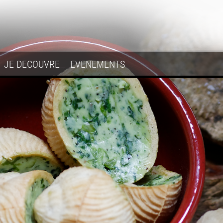
JE DECOUVRE
EVENEMENTS