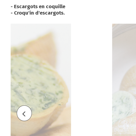
- Escargots en coquille
- Croqu'in d'escargots.