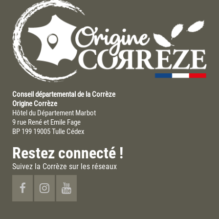
Conseil départemental de la Corrèze
Origine Corrèze
Hôtel du Département Marbot
9 rue René et Emile Fage
BP 199 19005 Tulle Cédex
Restez connecté !
Suivez la Corrèze sur les réseaux