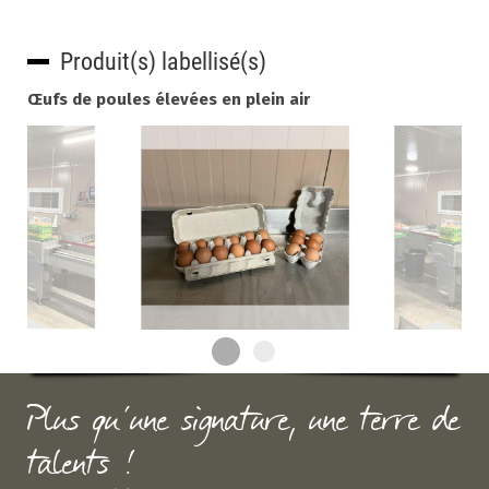
Produit(s) labellisé(s)
Œufs de poules élevées en plein air
Plus qu'une signature, une terre de
talents !