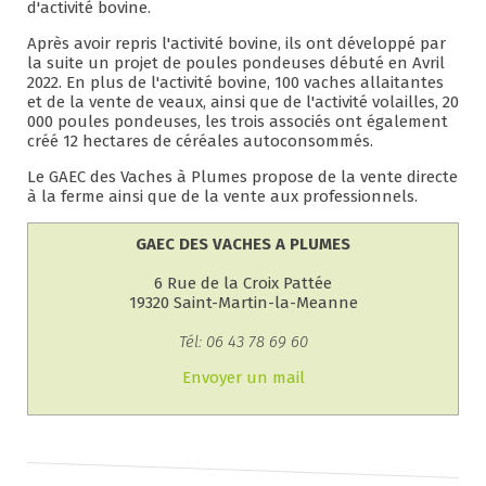
d'activité bovine.
Après avoir repris l'activité bovine, ils ont développé par
la suite un projet de poules pondeuses débuté en Avril
2022. En plus de l'activité bovine, 100 vaches allaitantes
et de la vente de veaux, ainsi que de l'activité volailles, 20
000 poules pondeuses, les trois associés ont également
créé 12 hectares de céréales autoconsommés.
Le GAEC des Vaches à Plumes propose de la vente directe
à la ferme ainsi que de la vente aux professionnels.
GAEC DES VACHES A PLUMES
6 Rue de la Croix Pattée
19320 Saint-Martin-la-Meanne
Tél: 06 43 78 69 60
Envoyer un mail