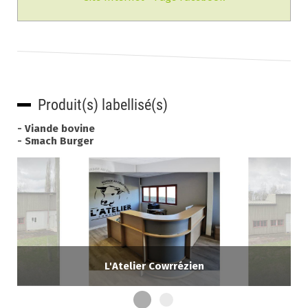
Produit(s) labellisé(s)
- Viande bovine
- Smach Burger
L'Atelier Cowrrézien