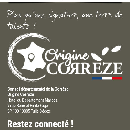
Plus qu'une signature, une terre de
talents !
Conseil départemental de la Corrèze
Origine Corrèze
Hôtel du Département Marbot
9 rue René et Emile Fage
BP 199 19005 Tulle Cédex
Restez connecté !