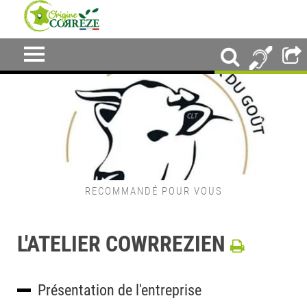
RECOMMANDÉ POUR VOUS
L'ATELIER COWRREZIEN
Présentation de l'entreprise