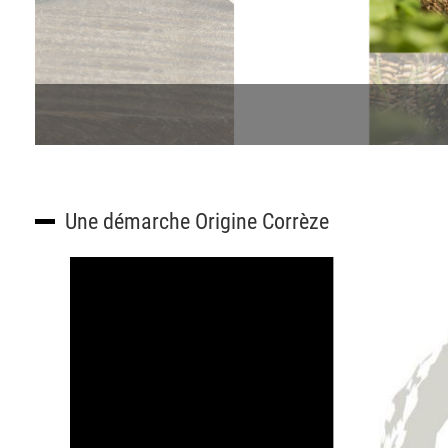
Une démarche Origine Corrèze