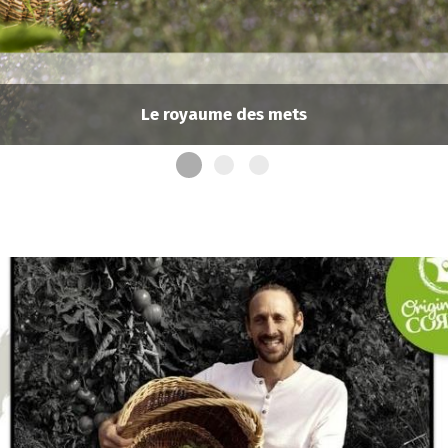
Le royaume des mets