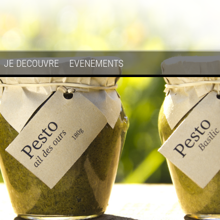
JE DECOUVRE
EVENEMENTS