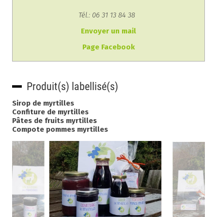
Tél.: 06 31 13 84 38
Envoyer un mail
Page Facebook
Produit(s) labellisé(s)
Sirop de myrtilles
Confiture de myrtilles
Pâtes de fruits myrtilles
Compote pommes myrtilles