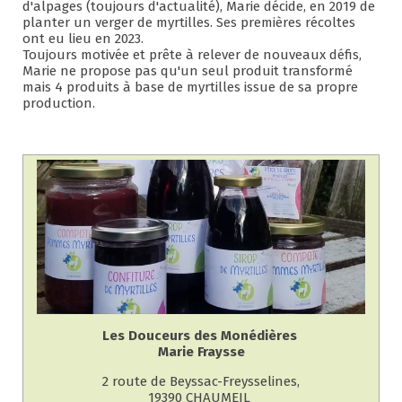
d'alpages (toujours d'actualité), Marie décide, en 2019 de
planter un verger de myrtilles. Ses premières récoltes
ont eu lieu en 2023.
Toujours motivée et prête à relever de nouveaux défis,
Marie ne propose pas qu'un seul produit transformé
mais 4 produits à base de myrtilles issue de sa propre
production.
Les Douceurs des Monédières
Marie Fraysse
2 route de Beyssac-Freysselines,
19390 CHAUMEIL