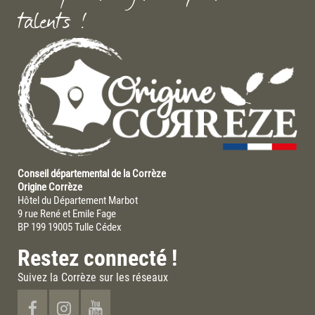
talents !
Conseil départemental de la Corrèze
Origine Corrèze
Hôtel du Département Marbot
9 rue René et Emile Fage
BP 199 19005 Tulle Cédex
Restez connecté !
Suivez la Corrèze sur les réseaux