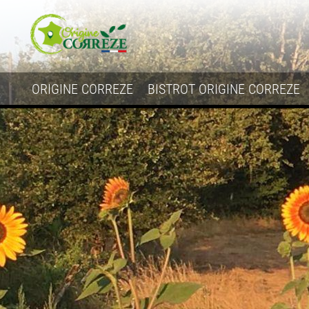
ORIGINE CORREZE
BISTROT ORIGINE CORREZE