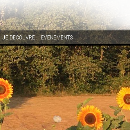
JE DECOUVRE
EVENEMENTS