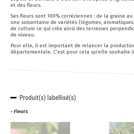
et des fleurs.
Ses fleurs sont 100% corréziennes : de la graine au
une soixantaine de variétés (légumes, aromatiques,
de culture ce qui crée ainsi des terrasses perpendic
de niveau.
Pour elle, il est important de relancer la production
départementale. C'est pour cela qu'elle souhaite i
Produit(s) labellisé(s)
- Fleurs