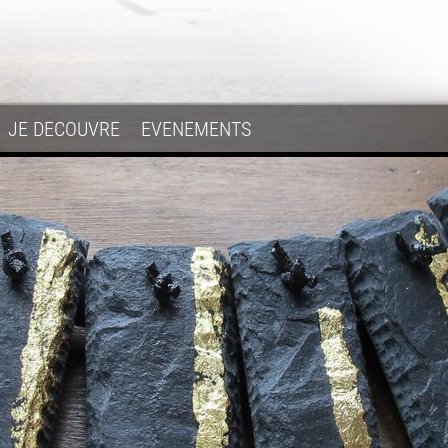
JE DECOUVRE
EVENEMENTS