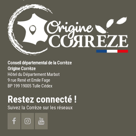
Conseil départemental de la Corrèze
Origine Corrèze
Hôtel du Département Marbot
9 rue René et Emile Fage
BP 199 19005 Tulle Cédex
Restez connecté !
Suivez la Corrèze sur les réseaux