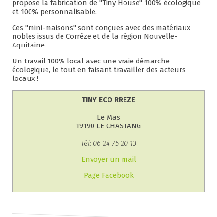
propose la fabrication de "Tiny House" 100% écologique
et 100% personnalisable.
Ces "mini-maisons" sont conçues avec des matériaux
nobles issus de Corrèze et de la région Nouvelle-
Aquitaine.
Un travail 100% local avec une vraie démarche
écologique, le tout en faisant travailler des acteurs
locaux !
TINY ECO RREZE
Le Mas
19190 LE CHASTANG
Tél: 06 24 75 20 13
Envoyer un mail
Page Facebook