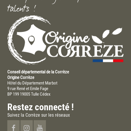
talents !
Conseil départemental de la Corrèze
Origine Corrèze
Hôtel du Département Marbot
9 rue René et Emile Fage
BP 199 19005 Tulle Cédex
Restez connecté !
Suivez la Corrèze sur les réseaux