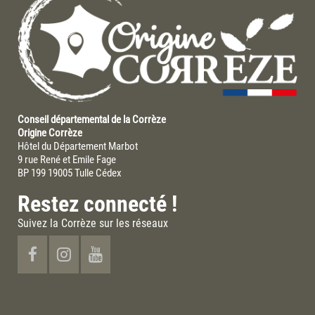
Conseil départemental de la Corrèze
Origine Corrèze
Hôtel du Département Marbot
9 rue René et Emile Fage
BP 199 19005 Tulle Cédex
Restez connecté !
Suivez la Corrèze sur les réseaux