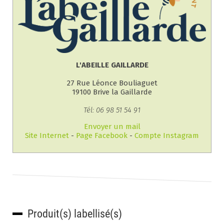
L'ABEILLE GAILLARDE
27 Rue Léonce Bouliaguet
19100 Brive la Gaillarde
Tél: 06 98 51 54 91
Envoyer un mail
Site Internet
-
Page Facebook
-
Compte Instagram
Produit(s) labellisé(s)