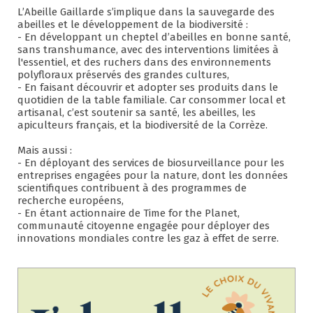
L’Abeille Gaillarde s’implique dans la sauvegarde des
abeilles et le développement de la biodiversité :
- En développant un cheptel d’abeilles en bonne santé,
sans transhumance, avec des interventions limitées à
l'essentiel, et des ruchers dans des environnements
polyfloraux préservés des grandes cultures,
- En faisant découvrir et adopter ses produits dans le
quotidien de la table familiale. Car consommer local et
artisanal, c’est soutenir sa santé, les abeilles, les
apiculteurs français, et la biodiversité de la Corrèze.
Mais aussi :
- En déployant des services de biosurveillance pour les
entreprises engagées pour la nature, dont les données
scientifiques contribuent à des programmes de
recherche européens,
- En étant actionnaire de Time for the Planet,
communauté citoyenne engagée pour déployer des
innovations mondiales contre les gaz à effet de serre.