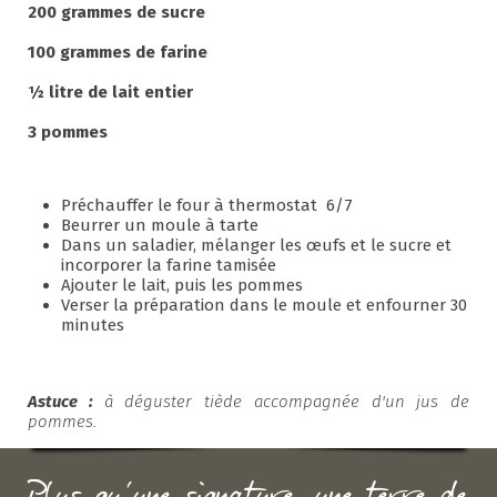
200 grammes de sucre
100 grammes de farine
½ litre de lait entier
3 pommes
Préchauffer le four à thermostat 6/7
Beurrer un moule à tarte
Dans un saladier, mélanger les œufs et le sucre et
incorporer la farine tamisée
Ajouter le lait, puis les pommes
Verser la préparation dans le moule et enfourner 30
minutes
Astuce :
à déguster tiède accompagnée d'un jus de
pommes.