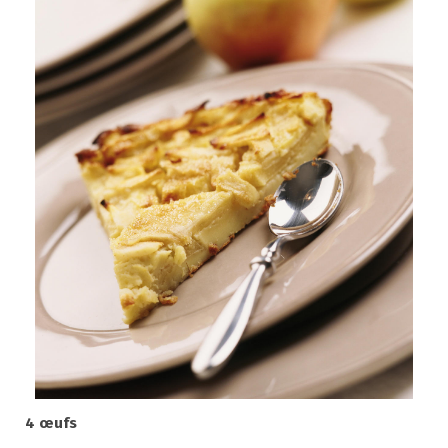
4 œufs